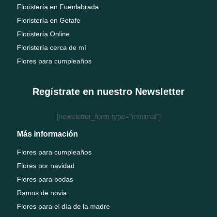
Floristería en Fuenlabrada
Floristería en Getafe
Floristería Online
Floristería cerca de mí
Flores para cumpleaños
Regístrate en nuestro Newsletter
[newsletter_form type="minimal"]
Más información
Flores para cumpleaños
Flores por navidad
Flores para bodas
Ramos de novia
Flores para el día de la madre