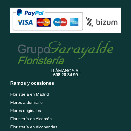
LLÁMANOS AL
608 20 34 99
Ramos y ocasiones
Floristería en Madrid
Flores a domicilio
Flores originales
Floristería en Alcorcón
Floristería en Alcobendas