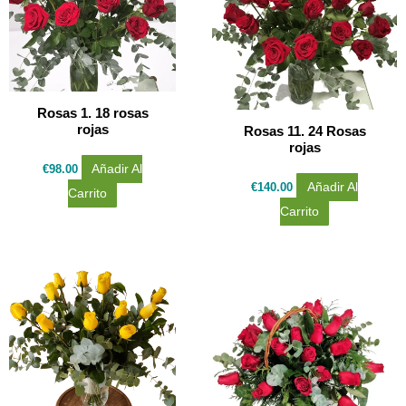
Rosas 1. 18 rosas
rojas
Rosas 11. 24 Rosas
rojas
€
98.00
Añadir Al
€
140.00
Añadir Al
Carrito
Carrito