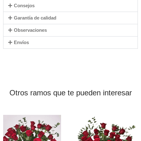
Consejos
Garantía de calidad
Observaciones
Envíos
Otros ramos que te pueden interesar