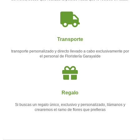
Transporte
transporte personalizado y directo llevado a cabo exclusivamente por
el personal de Floristería Garayalde
Regalo
Si buscas un regalo único, exclusivo y personalizado, llámanos y
crearemos el ramo de flores que prefieras