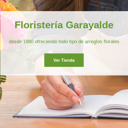
Floristería Garayalde
desde 1980 ofreciendo todo tipo de arreglos florales
Ver Tienda