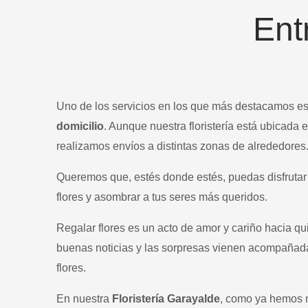
Ent
Uno de los servicios en los que más destacamos es
domicilio
. Aunque nuestra floristería está ubicada
realizamos envíos a distintas zonas de alrededores
Queremos que, estés donde estés, puedas disfrutar 
flores y asombrar a tus seres más queridos.
Regalar flores es un acto de amor y cariño hacia qu
buenas noticias y las sorpresas vienen acompañada
flores.
En nuestra
Floristería Garayalde
, como ya hemos