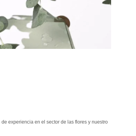
e experiencia en el sector de las flores y nuestro