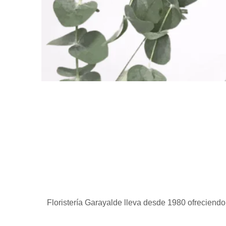
Floristería Garayalde lleva desde 1980 ofreciend