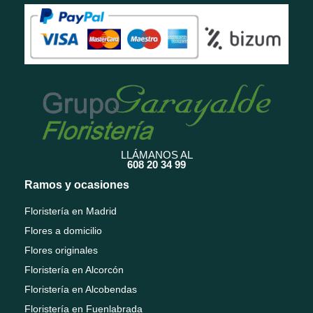
LLÁMANOS AL
608 20 34 99
Ramos y ocasiones
Floristería en Madrid
Flores a domicilio
Flores originales
Floristería en Alcorcón
Floristería en Alcobendas
Floristería en Fuenlabrada