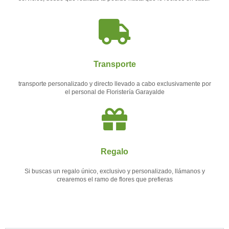
Transporte
transporte personalizado y directo llevado a cabo exclusivamente por
el personal de Floristería Garayalde
Regalo
Si buscas un regalo único, exclusivo y personalizado, llámanos y
crearemos el ramo de flores que prefieras