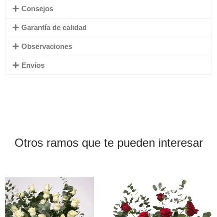
Consejos
Garantía de calidad
Observaciones
Envíos
Otros ramos que te pueden interesar