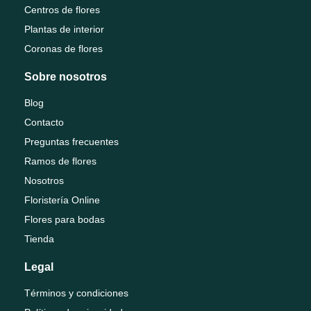
Centros de flores
Plantas de interior
Coronas de flores
Sobre nosotros
Blog
Contacto
Preguntas frecuentes
Ramos de flores
Nosotros
Floristería Online
Flores para bodas
Tienda
Legal
Términos y condiciones