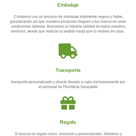
Embalaje
Contamos con un proceso de embalaje totalmente seguro y fiable,
garantizando así que nuestros productos lleguen a tus manos en unas
condiciones óptimas. Buscamos la máxima calidad en todos nuestros
servicios, desde que realizas tu pedido hasta que lo recibes en casa.
Transporte
transporte personalizado y directo llevado a cabo exclusivamente por
el personal de Floristería Garayalde
Regalo
Si buscas un regalo único, exclusivo y personalizado, llámanos y