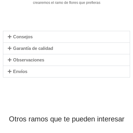
crearemos el ramo de flores que prefieras
Consejos
Garantía de calidad
Observaciones
Envíos
Otros ramos que te pueden interesar