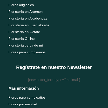
Flores originales
Floristería en Alcorcón
Floristería en Alcobendas
Floristería en Fuenlabrada
Floristería en Getafe
Floristería Online
Floristería cerca de mí
Flores para cumpleaños
Regístrate en nuestro Newsletter
[newsletter_form type="minimal"]
Más información
Flores para cumpleaños
Flores por navidad