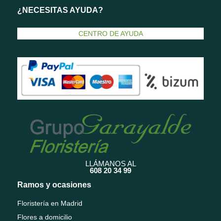
¿NECESITAS AYUDA?
CENTRO DE AYUDA
LLÁMANOS AL
608 20 34 99
Ramos y ocasiones
Floristería en Madrid
Flores a domicilio