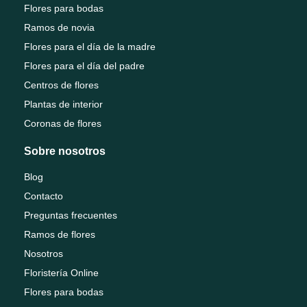
Flores para bodas
Ramos de novia
Flores para el día de la madre
Flores para el día del padre
Centros de flores
Plantas de interior
Coronas de flores
Sobre nosotros
Blog
Contacto
Preguntas frecuentes
Ramos de flores
Nosotros
Floristería Online
Flores para bodas