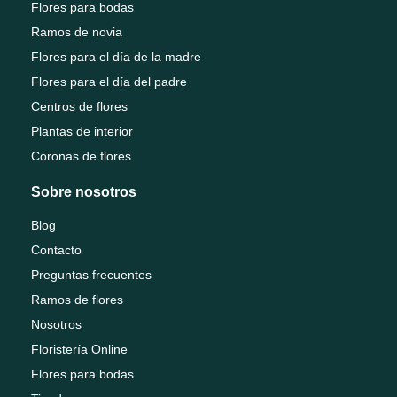
Flores para bodas
Ramos de novia
Flores para el día de la madre
Flores para el día del padre
Centros de flores
Plantas de interior
Coronas de flores
Sobre nosotros
Blog
Contacto
Preguntas frecuentes
Ramos de flores
Nosotros
Floristería Online
Flores para bodas