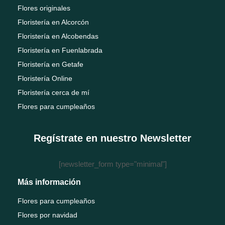
Flores originales
Floristería en Alcorcón
Floristería en Alcobendas
Floristería en Fuenlabrada
Floristería en Getafe
Floristería Online
Floristería cerca de mí
Flores para cumpleaños
Regístrate en nuestro Newsletter
[newsletter_form type="minimal"]
Más información
Flores para cumpleaños
Flores por navidad