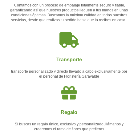
Contamos con un proceso de embalaje totalmente seguro y fiable,
garantizando así que nuestros productos lleguen a tus manos en unas
condiciones óptimas. Buscamos la máxima calidad en todos nuestros
servicios, desde que realizas tu pedido hasta que lo recibes en casa.
Transporte
transporte personalizado y directo llevado a cabo exclusivamente por
el personal de Floristería Garayalde
Regalo
Si buscas un regalo único, exclusivo y personalizado, llámanos y
crearemos el ramo de flores que prefieras