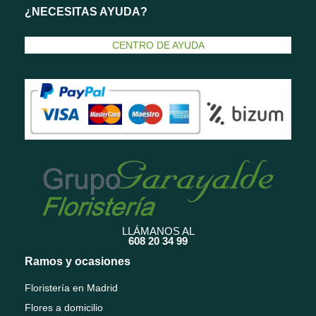
¿NECESITAS AYUDA?
CENTRO DE AYUDA
LLÁMANOS AL
608 20 34 99
Ramos y ocasiones
Floristería en Madrid
Flores a domicilio